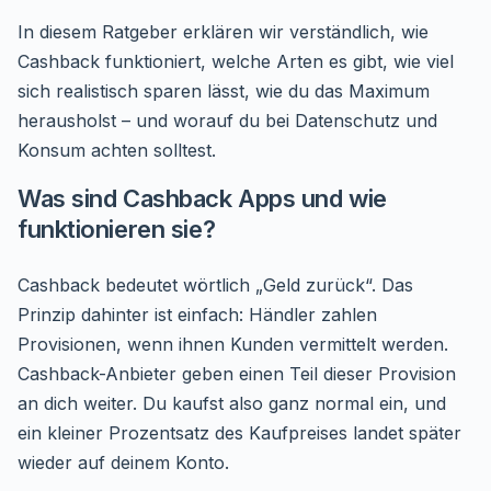
In diesem Ratgeber erklären wir verständlich, wie
Cashback funktioniert, welche Arten es gibt, wie viel
sich realistisch sparen lässt, wie du das Maximum
herausholst – und worauf du bei Datenschutz und
Konsum achten solltest.
Was sind Cashback Apps und wie
funktionieren sie?
Cashback bedeutet wörtlich „Geld zurück“. Das
Prinzip dahinter ist einfach: Händler zahlen
Provisionen, wenn ihnen Kunden vermittelt werden.
Cashback-Anbieter geben einen Teil dieser Provision
an dich weiter. Du kaufst also ganz normal ein, und
ein kleiner Prozentsatz des Kaufpreises landet später
wieder auf deinem Konto.