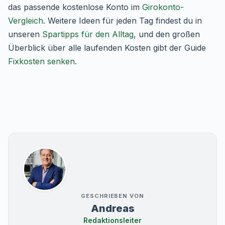
das passende kostenlose Konto im
Girokonto-
Vergleich
. Weitere Ideen für jeden Tag findest du in
unseren
Spartipps für den Alltag
, und den großen
Überblick über alle laufenden Kosten gibt der Guide
Fixkosten senken
.
GESCHRIEBEN VON
Andreas
Redaktionsleiter