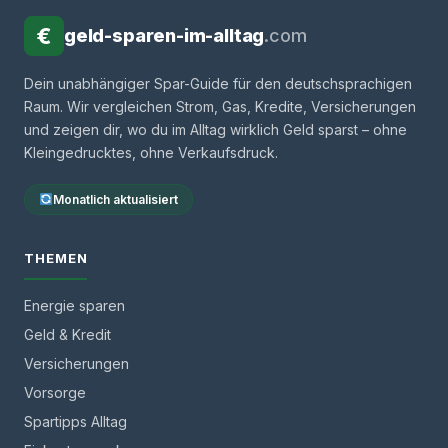
€
geld-sparen-im-alltag
.com
Dein unabhängiger Spar-Guide für den deutschsprachigen
Raum. Wir vergleichen Strom, Gas, Kredite, Versicherungen
und zeigen dir, wo du im Alltag wirklich Geld sparst – ohne
Kleingedrucktes, ohne Verkaufsdruck.
Monatlich aktualisiert
THEMEN
Energie sparen
Geld & Kredit
Versicherungen
Vorsorge
Spartipps Alltag