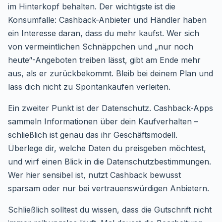
im Hinterkopf behalten. Der wichtigste ist die
Konsumfalle: Cashback-Anbieter und Händler haben
ein Interesse daran, dass du mehr kaufst. Wer sich
von vermeintlichen Schnäppchen und „nur noch
heute“-Angeboten treiben lässt, gibt am Ende mehr
aus, als er zurückbekommt. Bleib bei deinem Plan und
lass dich nicht zu Spontankäufen verleiten.
Ein zweiter Punkt ist der Datenschutz. Cashback-Apps
sammeln Informationen über dein Kaufverhalten –
schließlich ist genau das ihr Geschäftsmodell.
Überlege dir, welche Daten du preisgeben möchtest,
und wirf einen Blick in die Datenschutzbestimmungen.
Wer hier sensibel ist, nutzt Cashback bewusst
sparsam oder nur bei vertrauenswürdigen Anbietern.
Schließlich solltest du wissen, dass die Gutschrift nicht