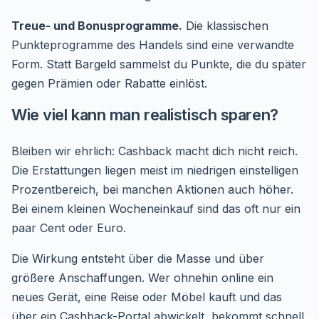
Treue- und Bonusprogramme.
Die klassischen
Punkteprogramme des Handels sind eine verwandte
Form. Statt Bargeld sammelst du Punkte, die du später
gegen Prämien oder Rabatte einlöst.
Wie viel kann man realistisch sparen?
Bleiben wir ehrlich: Cashback macht dich nicht reich.
Die Erstattungen liegen meist im niedrigen einstelligen
Prozentbereich, bei manchen Aktionen auch höher.
Bei einem kleinen Wocheneinkauf sind das oft nur ein
paar Cent oder Euro.
Die Wirkung entsteht über die Masse und über
größere Anschaffungen. Wer ohnehin online ein
neues Gerät, eine Reise oder Möbel kauft und das
über ein Cashback-Portal abwickelt, bekommt schnell