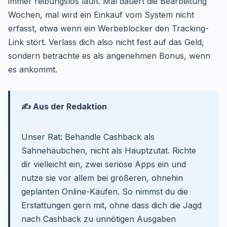
immer reibungslos läuft. Mal dauert die Bearbeitung
Wochen, mal wird ein Einkauf vom System nicht
erfasst, etwa wenn ein Werbeblocker den Tracking-
Link stört. Verlass dich also nicht fest auf das Geld,
sondern betrachte es als angenehmen Bonus, wenn
es ankommt.
✍️ Aus der Redaktion
Unser Rat: Behandle Cashback als
Sahnehäubchen, nicht als Hauptzutat. Richte
dir vielleicht ein, zwei seriöse Apps ein und
nutze sie vor allem bei größeren, ohnehin
geplanten Online-Käufen. So nimmst du die
Erstattungen gern mit, ohne dass dich die Jagd
nach Cashback zu unnötigen Ausgaben