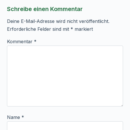
Schreibe einen Kommentar
Deine E-Mail-Adresse wird nicht veröffentlicht.
Erforderliche Felder sind mit
*
markiert
Kommentar
*
Name
*