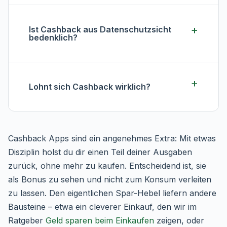
Ist Cashback aus Datenschutzsicht
bedenklich?
Lohnt sich Cashback wirklich?
Cashback Apps sind ein angenehmes Extra: Mit etwas
Disziplin holst du dir einen Teil deiner Ausgaben
zurück, ohne mehr zu kaufen. Entscheidend ist, sie
als Bonus zu sehen und nicht zum Konsum verleiten
zu lassen. Den eigentlichen Spar-Hebel liefern andere
Bausteine – etwa ein cleverer Einkauf, den wir im
Ratgeber
Geld sparen beim Einkaufen
zeigen, oder