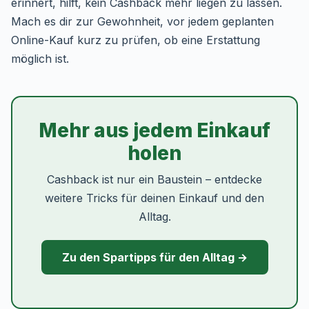
erinnert, hilft, kein Cashback mehr liegen zu lassen.
Mach es dir zur Gewohnheit, vor jedem geplanten
Online-Kauf kurz zu prüfen, ob eine Erstattung
möglich ist.
Mehr aus jedem Einkauf
holen
Cashback ist nur ein Baustein – entdecke
weitere Tricks für deinen Einkauf und den
Alltag.
Zu den Spartipps für den Alltag →