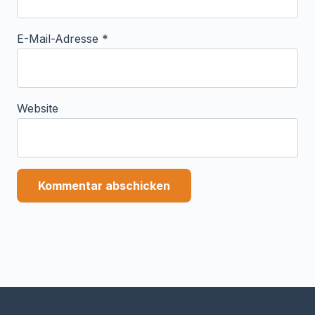
E-Mail-Adresse
*
Website