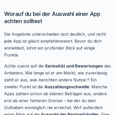
Worauf du bei der Auswahl einer App
achten solltest
Die Angebote unterscheiden sich deutlich, und nicht
jede App ist gleich empfehlenswert. Bevor du dich
anmeldest, lohnt ein prüfender Blick auf einige
Punkte.
Achte zuerst auf die
Seriosität und Bewertungen
des
Anbieters. Wie lange ist er am Markt, wie zuverlässig
zahlt er aus, was berichten andere Nutzer? Ein
zweiter Punkt ist die
Auszahlungsschwelle
: Manche
Apps zahlen schon ab kleinen Beträgen aus, andere
erst ab einer höheren Grenze – bei der du dein
Guthaben womöglich nie erreichst. Wirf außerdem
einen Blick auf die
Auswahl der Partnerhändler
. Eine