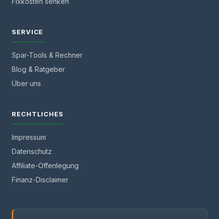
Fixkosten senken
SERVICE
Spar-Tools & Rechner
Blog & Ratgeber
Über uns
RECHTLICHES
Impressum
Datenschutz
Affiliate-Offenlegung
Finanz-Disclaimer