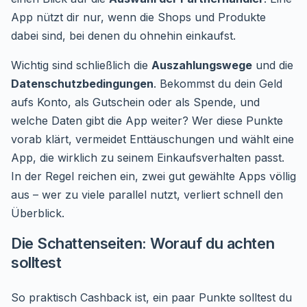
App nützt dir nur, wenn die Shops und Produkte
dabei sind, bei denen du ohnehin einkaufst.
Wichtig sind schließlich die
Auszahlungswege
und die
Datenschutzbedingungen
. Bekommst du dein Geld
aufs Konto, als Gutschein oder als Spende, und
welche Daten gibt die App weiter? Wer diese Punkte
vorab klärt, vermeidet Enttäuschungen und wählt eine
App, die wirklich zu seinem Einkaufsverhalten passt.
In der Regel reichen ein, zwei gut gewählte Apps völlig
aus – wer zu viele parallel nutzt, verliert schnell den
Überblick.
Die Schattenseiten: Worauf du achten
solltest
So praktisch Cashback ist, ein paar Punkte solltest du