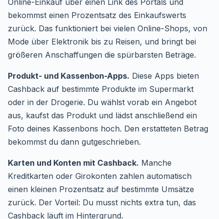
Online-Einkauf über einen Link des Portals und
bekommst einen Prozentsatz des Einkaufswerts
zurück. Das funktioniert bei vielen Online-Shops, von
Mode über Elektronik bis zu Reisen, und bringt bei
größeren Anschaffungen die spürbarsten Beträge.
Produkt- und Kassenbon-Apps.
Diese Apps bieten
Cashback auf bestimmte Produkte im Supermarkt
oder in der Drogerie. Du wählst vorab ein Angebot
aus, kaufst das Produkt und lädst anschließend ein
Foto deines Kassenbons hoch. Den erstatteten Betrag
bekommst du dann gutgeschrieben.
Karten und Konten mit Cashback.
Manche
Kreditkarten oder Girokonten zahlen automatisch
einen kleinen Prozentsatz auf bestimmte Umsätze
zurück. Der Vorteil: Du musst nichts extra tun, das
Cashback läuft im Hintergrund.