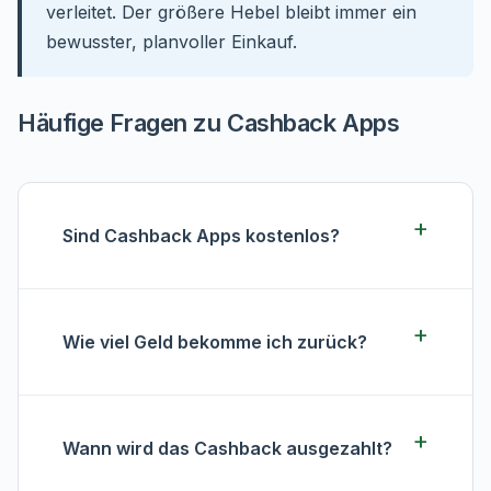
verleitet. Der größere Hebel bleibt immer ein
bewusster, planvoller Einkauf.
Häufige Fragen zu Cashback Apps
Sind Cashback Apps kostenlos?
Wie viel Geld bekomme ich zurück?
Wann wird das Cashback ausgezahlt?