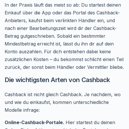
In der Praxis läuft das meist so ab: Du startest deinen
Einkauf über die App oder das Portal des Cashback-
Anbieters, kaufst beim verlinkten Händler ein, und
nach einer Bearbeitungszeit wird dir der Cashback-
Betrag gutgeschrieben. Sobald ein bestimmter
Mindestbetrag erreicht ist, lässt du ihn dir auf dein
Konto auszahlen. Für dich entstehen dabei keine
zusätzlichen Kosten – du bekommst schlicht einen Teil
zurück, der sonst beim Händler oder Vermittler bliebe.
Die wichtigsten Arten von Cashback
Cashback ist nicht gleich Cashback. Je nachdem, wo
und wie du einkaufst, kommen unterschiedliche
Modelle infrage:
Online-Cashback-Portale.
Hier startest du deinen