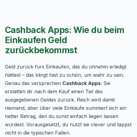
Cashback Apps: Wie du beim
Einkaufen Geld
zurückbekommst
Geld zurück fürs Einkaufen, das du ohnehin erledigt
hättest – das klingt fast zu schön, um wahr zu sein.
Genau das versprechen
Cashback Apps
: Sie
erstatten dir nach dem Kauf einen Teil des
ausgegebenen Geldes zurück. Reich wird damit
niemand, aber über viele Einkäufe summiert sich ein
netter Betrag, den du sonst einfach liegen lassen
würdest. Vorausgesetzt, du nutzt sie clever und tappst
nicht in die typischen Fallen.