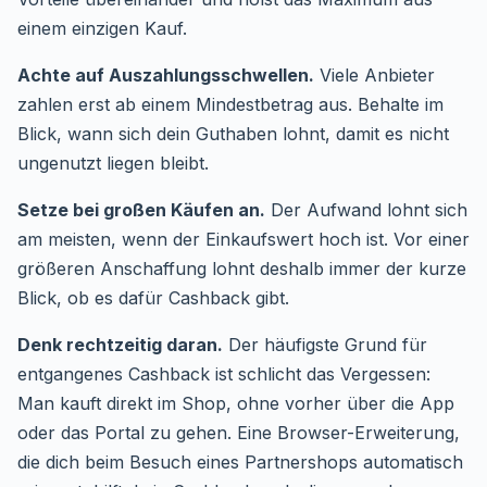
einem einzigen Kauf.
Achte auf Auszahlungsschwellen.
Viele Anbieter
zahlen erst ab einem Mindestbetrag aus. Behalte im
Blick, wann sich dein Guthaben lohnt, damit es nicht
ungenutzt liegen bleibt.
Setze bei großen Käufen an.
Der Aufwand lohnt sich
am meisten, wenn der Einkaufswert hoch ist. Vor einer
größeren Anschaffung lohnt deshalb immer der kurze
Blick, ob es dafür Cashback gibt.
Denk rechtzeitig daran.
Der häufigste Grund für
entgangenes Cashback ist schlicht das Vergessen:
Man kauft direkt im Shop, ohne vorher über die App
oder das Portal zu gehen. Eine Browser-Erweiterung,
die dich beim Besuch eines Partnershops automatisch