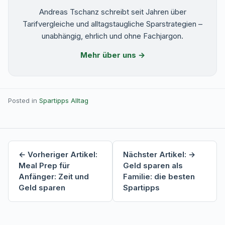
Andreas Tschanz schreibt seit Jahren über
Tarifvergleiche und alltagstaugliche Sparstrategien –
unabhängig, ehrlich und ohne Fachjargon.
Mehr über uns →
Posted in
Spartipps Alltag
Beitragsnavigation
← Vorheriger Artikel:
Nächster Artikel: →
Meal Prep für
Geld sparen als
Anfänger: Zeit und
Familie: die besten
Geld sparen
Spartipps