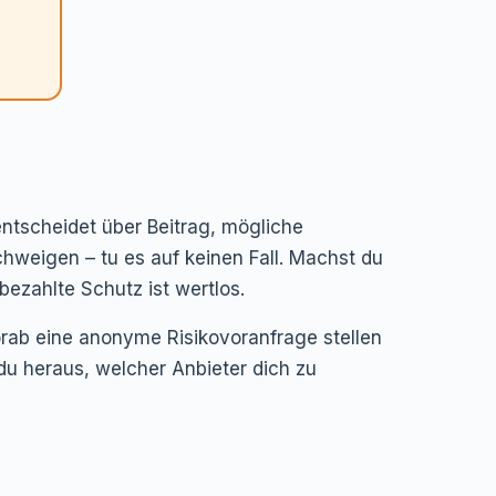
ntscheidet über Beitrag, mögliche
weigen – tu es auf keinen Fall. Machst du
bezahlte Schutz ist wertlos.
orab eine anonyme Risikovoranfrage stellen
du heraus, welcher Anbieter dich zu