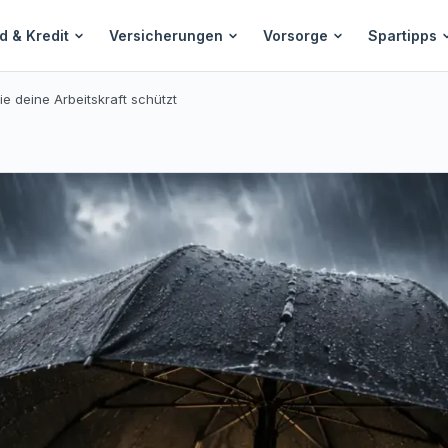
d & Kredit
Versicherungen
Vorsorge
Spartipps
e deine Arbeitskraft schützt