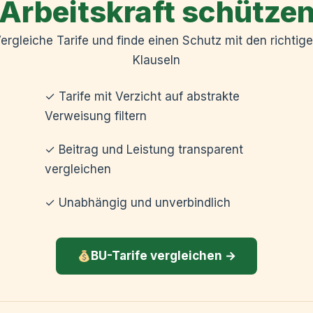
Arbeitskraft schütze
ergleiche Tarife und finde einen Schutz mit den richtig
Klauseln
✓ Tarife mit Verzicht auf abstrakte
Verweisung filtern
✓ Beitrag und Leistung transparent
vergleichen
✓ Unabhängig und unverbindlich
BU-Tarife vergleichen →