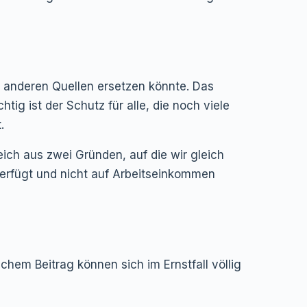
s anderen Quellen ersetzen könnte. Das
tig ist der Schutz für alle, die noch viele
.
eich aus zwei Gründen, auf die wir gleich
rfügt und nicht auf Arbeitseinkommen
chem Beitrag können sich im Ernstfall völlig