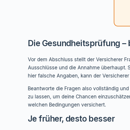
Die Gesundheitsprüfung – b
Vor dem Abschluss stellt der Versicherer F
Ausschlüsse und die Annahme überhaupt. So
hier falsche Angaben, kann der Versicherer 
Beantworte die Fragen also vollständig und
zu lassen, um deine Chancen einzuschätzen,
welchen Bedingungen versichert.
Je früher, desto besser